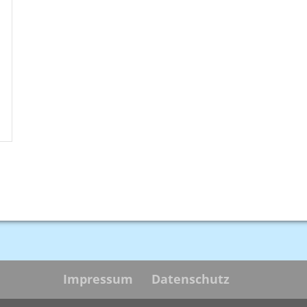
Impressum
Datenschutz