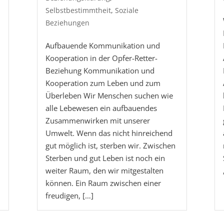
Selbstbestimmtheit
,
Soziale
Beziehungen
Aufbauende Kommunikation und
Kooperation in der Opfer-Retter-
Beziehung Kommunikation und
Kooperation zum Leben und zum
Überleben Wir Menschen suchen wie
alle Lebewesen ein aufbauendes
Zusammenwirken mit unserer
Umwelt. Wenn das nicht hinreichend
gut möglich ist, sterben wir. Zwischen
Sterben und gut Leben ist noch ein
weiter Raum, den wir mitgestalten
können. Ein Raum zwischen einer
freudigen, […]