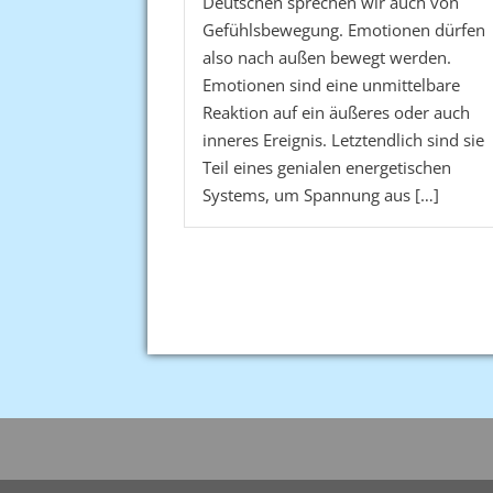
Deutschen sprechen wir auch von
Gefühlsbewegung. Emotionen dürfen
also nach außen bewegt werden.
Emotionen sind eine unmittelbare
Reaktion auf ein äußeres oder auch
inneres Ereignis. Letztendlich sind sie
Teil eines genialen energetischen
Systems, um Spannung aus […]