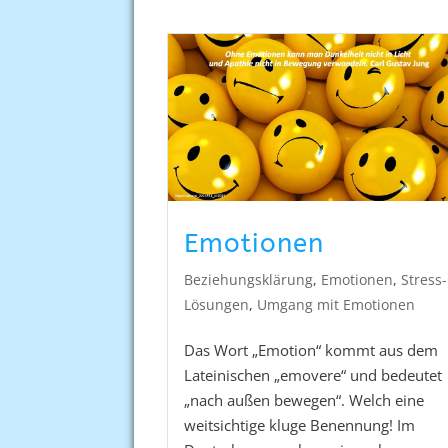
Emotionen
Beziehungsklärung
,
Emotionen
,
Stress-
Lösungen
,
Umgang mit Emotionen
Das Wort „Emotion“ kommt aus dem
Lateinischen „emovere“ und bedeutet
„nach außen bewegen“. Welch eine
weitsichtige kluge Benennung! Im