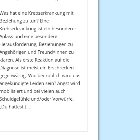
Was hat eine Krebserkrankung mit
Beziehung zu tun? Eine
Krebserkrankung ist ein besonderer
Anlass und eine besondere
Herausforderung, Beziehungen zu
Angehörigen und Freund*innen zu
klären. Als erste Reaktion auf die
Diagnose ist meist ein Erschrecken
gegenwärtig. Wie bedrohlich wird das
angekündigte Leiden sein? Angst wird
mobilisiert und bei vielen auch
Schuldgefühle und/oder Vorwürfe.
„Du hättest […]