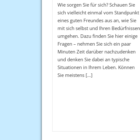
Wie sorgen Sie für sich? Schauen Sie
sich vielleicht einmal vom Standpunkt
eines guten Freundes aus an, wie Sie
mit sich selbst und Ihren Bedürfnissen
umgehen. Dazu finden Sie hier einige
Fragen – nehmen Sie sich ein paar
Minuten Zeit darüber nachzudenken
und denken Sie dabei an typische
Situationen in Ihrem Leben. Können
Sie meistens […]