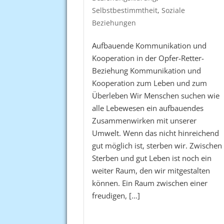
Selbstbestimmtheit
,
Soziale
Beziehungen
Aufbauende Kommunikation und
Kooperation in der Opfer-Retter-
Beziehung Kommunikation und
Kooperation zum Leben und zum
Überleben Wir Menschen suchen wie
alle Lebewesen ein aufbauendes
Zusammenwirken mit unserer
Umwelt. Wenn das nicht hinreichend
gut möglich ist, sterben wir. Zwischen
Sterben und gut Leben ist noch ein
weiter Raum, den wir mitgestalten
können. Ein Raum zwischen einer
freudigen, […]