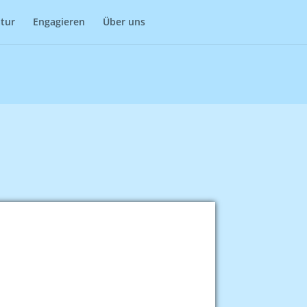
Impressum
Datenschutz
atur
Engagieren
Über uns