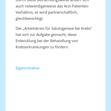
auch notwendigerweise das Arzt-Patienten-
Verhältnis, es wird partnerschaftlich,
gleichberechtigt.
Der „Arbeitskreis für Salutogenese bei Krebs“
hat sich zur Aufgabe gemacht, diese
Entwicklung bei der Behandlung von
Krebserkrankungen zu fördern.
Eigeninitiative