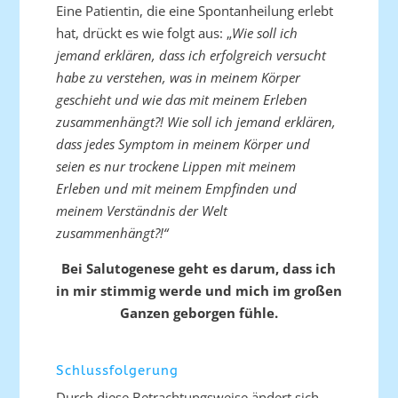
Eine Patientin, die eine Spontanheilung erlebt
hat, drückt es wie folgt aus: „
Wie soll ich
jemand erklären, dass ich erfolgreich versucht
habe zu verstehen, was in meinem Körper
geschieht und wie das mit meinem Erleben
zusammenhängt?! Wie soll ich jemand erklären,
dass jedes Symptom in meinem Körper und
seien es nur trockene Lippen mit meinem
Erleben und mit meinem Empfinden und
meinem Verständnis der Welt
zusammenhängt?!“
Bei Salutogenese geht es darum, dass ich
in mir stimmig werde und mich im großen
Ganzen geborgen fühle.
Schlussfolgerung
Durch diese Betrachtungsweise ändert sich