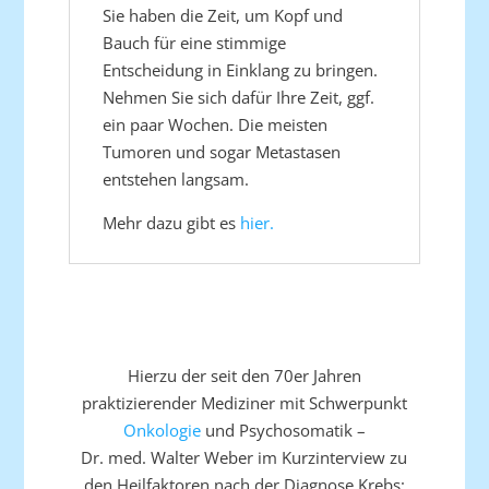
Sie haben die Zeit, um Kopf und
Bauch für eine stimmige
Entscheidung in Einklang zu bringen.
Nehmen Sie sich dafür Ihre Zeit, ggf.
ein paar Wochen. Die meisten
Tumoren und sogar Metastasen
entstehen langsam.
Mehr dazu gibt es
hier.
Hierzu der seit den 70er Jahren
praktizierender Mediziner mit Schwerpunkt
Onkologie
und Psychosomatik –
Dr. med. Walter Weber im Kurzinterview zu
den Heilfaktoren nach der Diagnose Krebs: