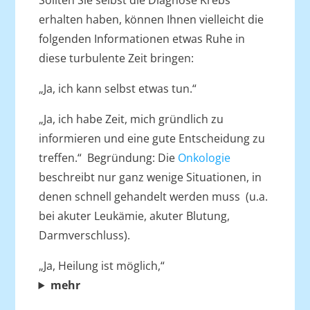
Sollten Sie selbst die Diagnose Krebs
erhalten haben, können Ihnen vielleicht die
folgenden Informationen etwas Ruhe in
diese turbulente Zeit bringen:
„Ja, ich kann selbst etwas tun.“
„Ja, ich habe Zeit, mich gründlich zu
informieren und eine gute Entscheidung zu
treffen.“ Begründung: Die
Onkologie
beschreibt nur ganz wenige Situationen, in
denen schnell gehandelt werden muss (u.a.
bei akuter Leukämie, akuter Blutung,
Darmverschluss).
„Ja, Heilung ist möglich,“
mehr