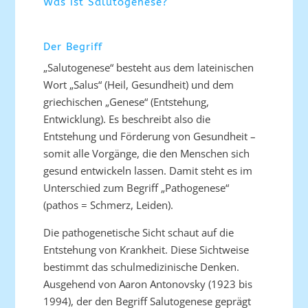
Was ist Salutogenese?
Der Begriff
„Salutogenese“ besteht aus dem lateinischen
Wort „Salus“ (Heil, Gesundheit) und dem
griechischen „Genese“ (Entstehung,
Entwicklung). Es beschreibt also die
Entstehung und Förderung von Gesundheit –
somit alle Vorgänge, die den Menschen sich
gesund entwickeln lassen. Damit steht es im
Unterschied zum Begriff „Pathogenese“
(pathos = Schmerz, Leiden).
Die pathogenetische Sicht schaut auf die
Entstehung von Krankheit. Diese Sichtweise
bestimmt das schulmedizinische Denken.
Ausgehend von Aaron Antonovsky (1923 bis
1994), der den Begriff Salutogenese geprägt