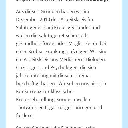
Aus diesen Gründen haben wir im
Dezember 2013 den Arbeitskreis für
Salutogenese bei Krebs gegründet und
wollen die salutogenetischen, d.h.
gesundheitsfördernden Möglichkeiten bei
einer Krebserkrankung aufzeigen. Wir sind
ein Arbeitskreis aus Medizinern, Biologen,
Onkologen und Psychologen, die sich
jahrzehntelang mit diesem Thema
beschäftigt haben. Wir sehen uns nicht in
Konkurrenz zur klassischen
Krebsbehandlung, sondern wollen
notwendige Ergänzungen anregen und
fördern.