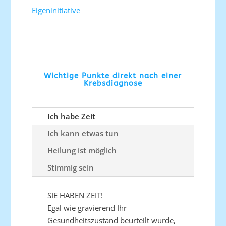
Eigeninitiative
Wichtige Punkte direkt nach einer
Krebsdiagnose
Ich habe Zeit
Ich kann etwas tun
Heilung ist möglich
Stimmig sein
SIE HABEN ZEIT!
Egal wie gravierend Ihr
Gesundheitszustand beurteilt wurde,