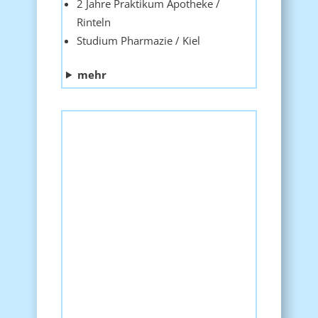
2 Jahre Praktikum Apotheke /
Rinteln
Studium Pharmazie / Kiel
mehr