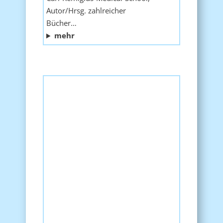
Autor/Hrsg. zahlreicher
Bücher…
mehr