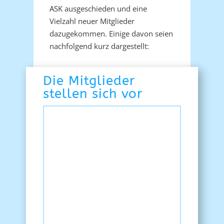
ASK ausgeschieden und eine
Vielzahl neuer Mitglieder
dazugekommen. Einige davon seien
nachfolgend kurz dargestellt:
Die Mitglieder
stellen sich vor