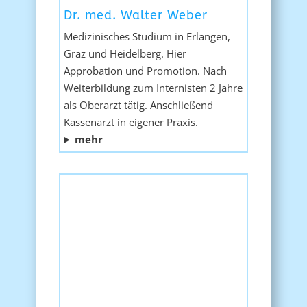
Dr. med. Walter Weber
Medizinisches Studium in Erlangen,
Graz und Heidelberg. Hier
Approbation und Promotion. Nach
Weiterbildung zum Internisten 2 Jahre
als Oberarzt tätig. Anschließend
Kassenarzt in eigener Praxis.
mehr