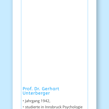
Prof. Dr. Gerhart
Unterberger
• Jahrgang 1942,
• studierte in Innsbruck Psychologie