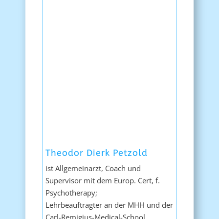
Theodor Dierk Petzold
ist Allgemeinarzt, Coach und
Supervisor mit dem Europ. Cert, f.
Psychotherapy;
Lehrbeauftragter an der MHH und der
Carl-Remigius-Medical-School,