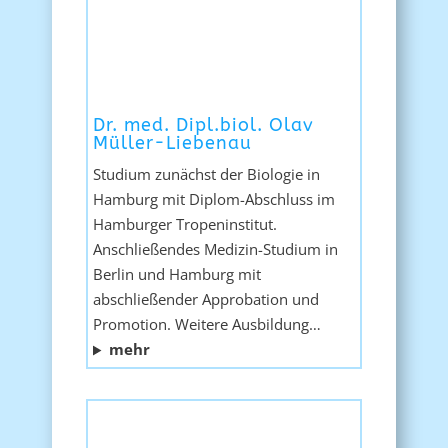
Dr. med. Dipl.biol. Olav
Müller-Liebenau
Studium zunächst der Biologie in
Hamburg mit Diplom-Abschluss im
Hamburger Tropeninstitut.
Anschließendes Medizin-Studium in
Berlin und Hamburg mit
abschließender Approbation und
Promotion. Weitere Ausbildung…
mehr