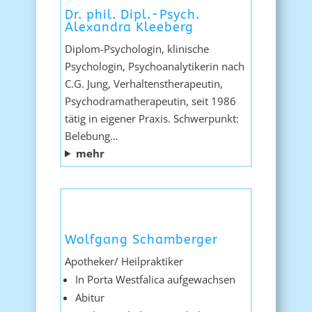
Dr. phil. Dipl.-Psych.
Alexandra Kleeberg
Diplom-Psychologin, klinische
Psychologin, Psychoanalytikerin nach
C.G. Jung, Verhaltenstherapeutin,
Psychodramatherapeutin, seit 1986
tätig in eigener Praxis. Schwerpunkt:
Belebung…
mehr
Wolfgang Schamberger
Apotheker/ Heilpraktiker
In Porta Westfalica aufgewachsen
Abitur