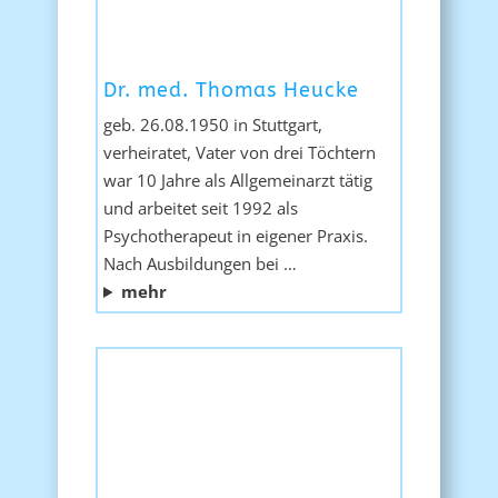
Dr. med. Thomas Heucke
geb. 26.08.1950 in Stuttgart,
verheiratet, Vater von drei Töchtern
war 10 Jahre als Allgemeinarzt tätig
und arbeitet seit 1992 als
Psychotherapeut in eigener Praxis.
Nach Ausbildungen bei …
mehr