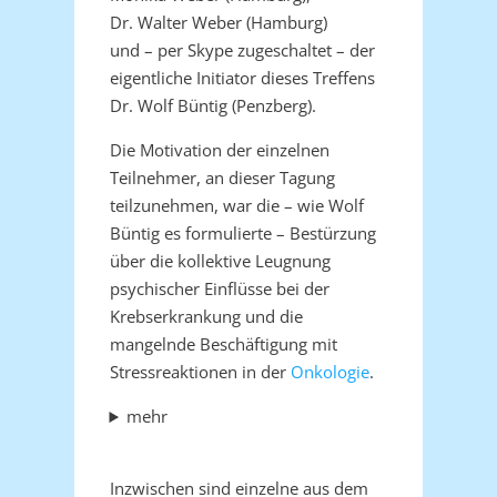
Dr. Walter Weber (Hamburg)
und – per Skype zugeschaltet – der
eigentliche Initiator dieses Treffens
Dr. Wolf Büntig (Penzberg).
Die Motivation der einzelnen
Teilnehmer, an dieser Tagung
teilzunehmen, war die – wie Wolf
Büntig es formulierte – Bestürzung
über die kollektive Leugnung
psychischer Einflüsse bei der
Krebserkrankung und die
mangelnde Beschäftigung mit
Stressreaktionen in der
Onkologie
.
mehr
Inzwischen sind einzelne aus dem