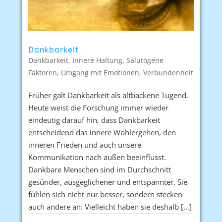
Dankbarkeit
Dankbarkeit
,
Innere Haltung
,
Salutogene
Faktoren
,
Umgang mit Emotionen
,
Verbundenheit
Früher galt Dankbarkeit als altbackene Tugend.
Heute weist die Forschung immer wieder
eindeutig darauf hin, dass Dankbarkeit
entscheidend das innere Wohlergehen, den
inneren Frieden und auch unsere
Kommunikation nach außen beeinflusst.
Dankbare Menschen sind im Durchschnitt
gesünder, ausgeglichener und entspannter. Sie
fühlen sich nicht nur besser, sondern stecken
auch andere an: Vielleicht haben sie deshalb […]