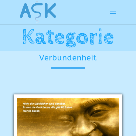
Kategorie
Verbundenheit