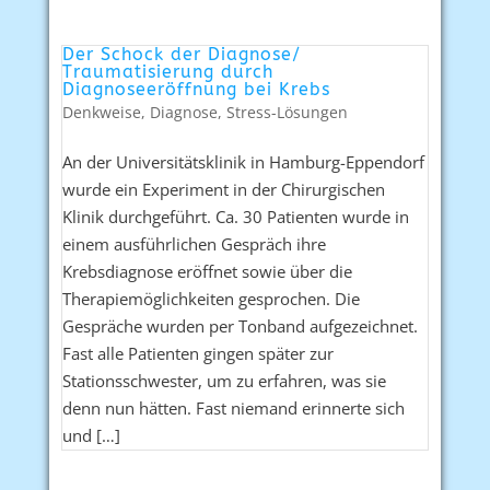
Der Schock der Diagnose/
Traumatisierung durch
Diagnoseeröffnung bei Krebs
Denkweise
,
Diagnose
,
Stress-Lösungen
An der Universitätsklinik in Hamburg-Eppendorf
wurde ein Experiment in der Chirurgischen
Klinik durchgeführt. Ca. 30 Patienten wurde in
einem ausführlichen Gespräch ihre
Krebsdiagnose eröffnet sowie über die
Therapiemöglichkeiten gesprochen. Die
Gespräche wurden per Tonband aufgezeichnet.
Fast alle Patienten gingen später zur
Stationsschwester, um zu erfahren, was sie
denn nun hätten. Fast niemand erinnerte sich
und […]