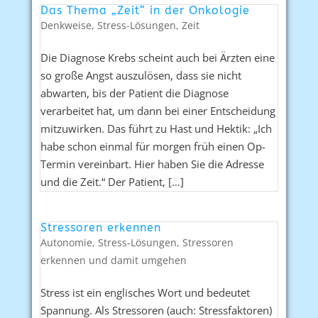
Das Thema „Zeit“ in der Onkologie
Denkweise
,
Stress-Lösungen
,
Zeit
Die Diagnose Krebs scheint auch bei Ärzten eine
so große Angst auszulösen, dass sie nicht
abwarten, bis der Patient die Diagnose
verarbeitet hat, um dann bei einer Entscheidung
mitzuwirken. Das führt zu Hast und Hektik: „Ich
habe schon einmal für morgen früh einen Op-
Termin vereinbart. Hier haben Sie die Adresse
und die Zeit.“ Der Patient, […]
Stressoren erkennen
Autonomie
,
Stress-Lösungen
,
Stressoren
erkennen und damit umgehen
Stress ist ein englisches Wort und bedeutet
Spannung. Als Stressoren (auch: Stressfaktoren)