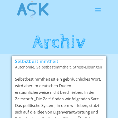
Archiv
Selbstbestimmtheit
Autonomie
,
Selbstbestimmtheit
,
Stress-Lösungen
Selbstbestimmtheit ist ein gebräuchliches Wort,
wird aber im deutschen Duden
erstaunlicherweise nicht beschrieben. In der
Zeitschrift „Die Zeit“ finden wir folgenden Satz:
Das politische System, in dem wir leben, stützt
sich auf die Idee von Eigenverantwortung und