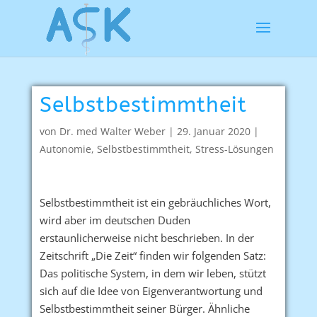
Selbstbestimmtheit
von
Dr. med Walter Weber
|
29. Januar 2020
|
Autonomie
,
Selbstbestimmtheit
,
Stress-Lösungen
Selbstbestimmtheit ist ein gebräuchliches Wort,
wird aber im deutschen Duden
erstaunlicherweise nicht beschrieben. In der
Zeitschrift „Die Zeit“ finden wir folgenden Satz:
Das politische System, in dem wir leben, stützt
sich auf die Idee von Eigenverantwortung und
Selbstbestimmtheit seiner Bürger. Ähnliche