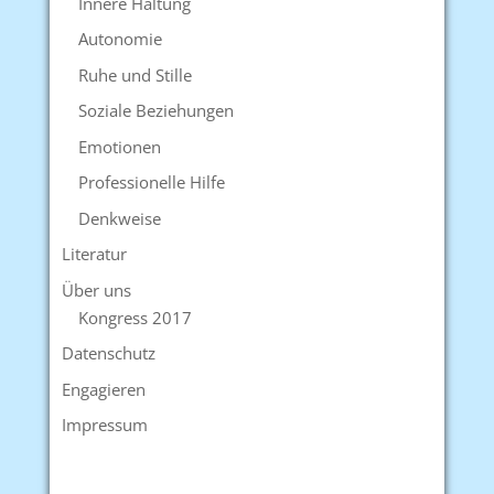
Innere Haltung
Autonomie
Ruhe und Stille
Soziale Beziehungen
Emotionen
Professionelle Hilfe
Denkweise
Literatur
Über uns
Kongress 2017
Datenschutz
Engagieren
Impressum