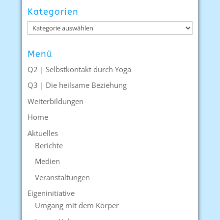
Kategorien
Kategorien
Menü
Q2 | Selbstkontakt durch Yoga
Q3 | Die heilsame Beziehung
Weiterbildungen
Home
Aktuelles
Berichte
Medien
Veranstaltungen
Eigeninitiative
Umgang mit dem Körper