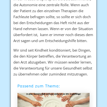
die Autonomie eine zentrale Rolle. Wenn auch
der Patient zu den einzelnen Therapien die
Fachleute befragen sollte, so sollte er sich doch
bei den Entscheidungen das Heft nicht aus der
Hand nehmen lassen. Wenn er von der Situation
überfordert ist, kann er immer noch dieses dem
Arzt sagen und um Entscheidungshilfe bitten.
Wir sind seit Kindheit konditioniert, bei Dingen,
die den Körper betreffen, die Verantwortung an
den Arzt abzugeben. Wir müssen wieder lernen,
die Verantwortung für unsere Gesundheit selbst
zu übernehmen oder zumindest mitzutragen.
Passend zum Thema: