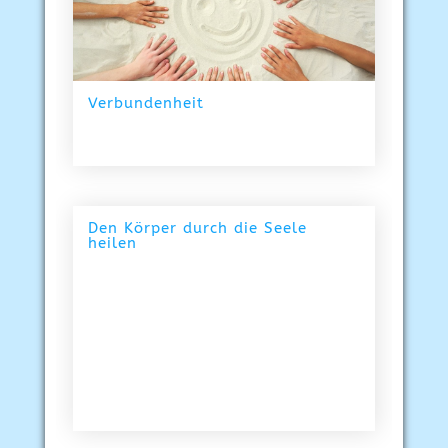
Verbundenheit
Den Körper durch die Seele
heilen