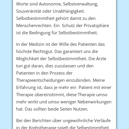
Worte sind Autonomie, Selbstverwaltung,
Souveränität oder Unabhängigkeit.
Selbstbestimmtheit gehört damit zu den
Menschenrechten. Ein Schutz der Privatsphäre
ist die Bedingung für Selbstbestimmtheit.
In der Medizin ist der Wille des Patienten das
höchste Rechtsgut. Das garantiert uns die
Möglichkeit der Selbstbestimmtheit. Die Ärzte
tun gut daran, dies zuzulassen und den
Patienten in den Prozess der
Therapieentscheidungen einzubinden. Meine
Erfahrung ist, dass je mehr ein Patient mit einer
Therapie übereinstimmt, diese Therapie umso
mehr wirkt und umso weniger Nebenwirkungen
hat. Das sollten beide Seiten Nutzen.
Bei den Berichten über ungewöhnliche Verläufe
in der Krebstherapie spielt die Selbestimmtheit,