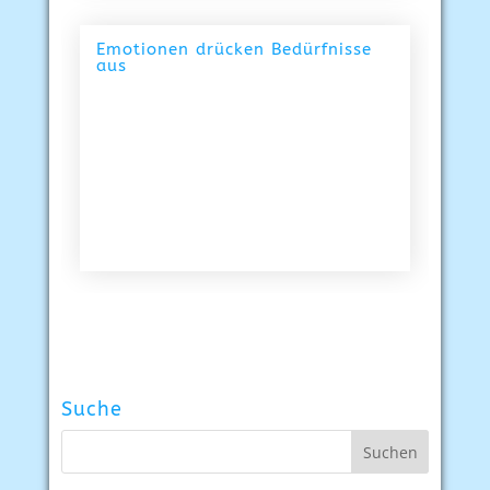
Emotionen drücken Bedürfnisse
aus
Suche