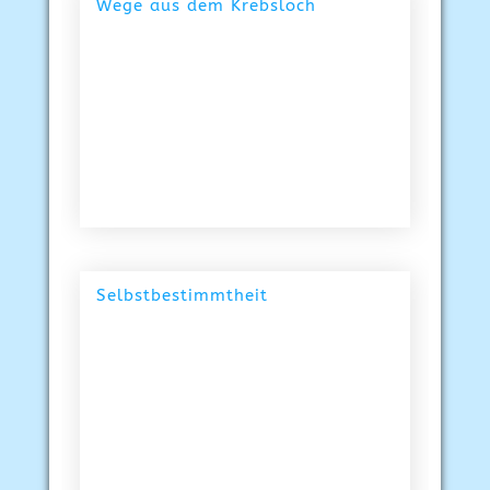
Wege aus dem Krebsloch
Selbstbestimmtheit