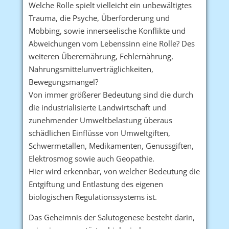
Welche Rolle spielt vielleicht ein unbewältigtes
Trauma, die Psyche, Überforderung und
Mobbing, sowie innerseelische Konflikte und
Abweichungen vom Lebenssinn eine Rolle? Des
weiteren Überernährung, Fehlernährung,
Nahrungsmittelunverträglichkeiten,
Bewegungsmangel?
Von immer größerer Bedeutung sind die durch
die industrialisierte Landwirtschaft und
zunehmender Umweltbelastung überaus
schädlichen Einflüsse von Umweltgiften,
Schwermetallen, Medikamenten, Genussgiften,
Elektrosmog sowie auch Geopathie.
Hier wird erkennbar, von welcher Bedeutung die
Entgiftung und Entlastung des eigenen
biologischen Regulationssystems ist.
Das Geheimnis der Salutogenese besteht darin,