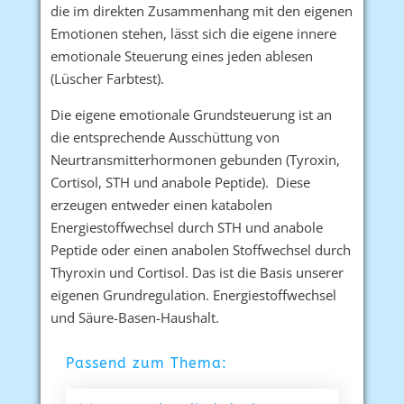
die im direkten Zusammenhang mit den eigenen
Emotionen stehen, lässt sich die eigene innere
emotionale Steuerung eines jeden ablesen
(Lüscher Farbtest).
Die eigene emotionale Grundsteuerung ist an
die entsprechende Ausschüttung von
Neurtransmitterhormonen gebunden (Tyroxin,
Cortisol, STH und anabole Peptide). Diese
erzeugen entweder einen katabolen
Energiestoffwechsel durch STH und anabole
Peptide oder einen anabolen Stoffwechsel durch
Thyroxin und Cortisol. Das ist die Basis unserer
eigenen Grundregulation. Energiestoffwechsel
und Säure-Basen-Haushalt.
Passend zum Thema: