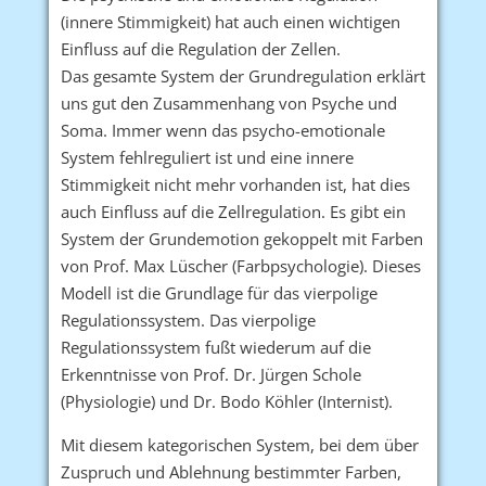
(innere Stimmigkeit) hat auch einen wichtigen
Einfluss auf die Regulation der Zellen.
Das gesamte System der Grundregulation erklärt
uns gut den Zusammenhang von Psyche und
Soma. Immer wenn das psycho-emotionale
System fehlreguliert ist und eine innere
Stimmigkeit nicht mehr vorhanden ist, hat dies
auch Einfluss auf die Zellregulation. Es gibt ein
System der Grundemotion gekoppelt mit Farben
von Prof. Max Lüscher (Farbpsychologie). Dieses
Modell ist die Grundlage für das vierpolige
Regulationssystem. Das vierpolige
Regulationssystem fußt wiederum auf die
Erkenntnisse von Prof. Dr. Jürgen Schole
(Physiologie) und Dr. Bodo Köhler (Internist).
Mit diesem kategorischen System, bei dem über
Zuspruch und Ablehnung bestimmter Farben,