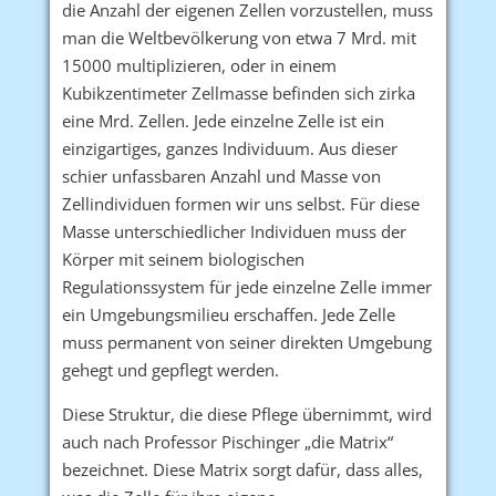
die Anzahl der eigenen Zellen vorzustellen, muss
man die Weltbevölkerung von etwa 7 Mrd. mit
15000 multiplizieren, oder in einem
Kubikzentimeter Zellmasse befinden sich zirka
eine Mrd. Zellen. Jede einzelne Zelle ist ein
einzigartiges, ganzes Individuum. Aus dieser
schier unfassbaren Anzahl und Masse von
Zellindividuen formen wir uns selbst. Für diese
Masse unterschiedlicher Individuen muss der
Körper mit seinem biologischen
Regulationssystem für jede einzelne Zelle immer
ein Umgebungsmilieu erschaffen. Jede Zelle
muss permanent von seiner direkten Umgebung
gehegt und gepflegt werden.
Diese Struktur, die diese Pflege übernimmt, wird
auch nach Professor Pischinger „die Matrix“
bezeichnet. Diese Matrix sorgt dafür, dass alles,