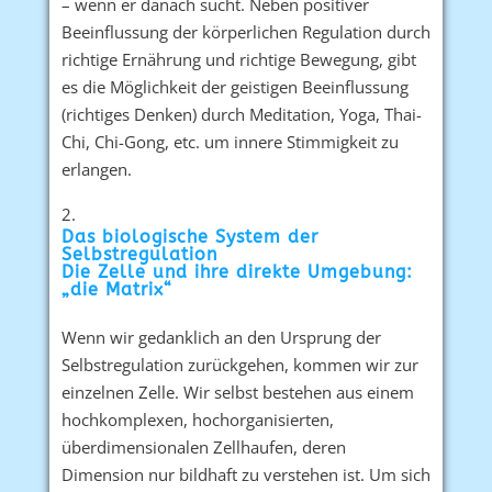
– wenn er danach sucht. Neben positiver
Beeinflussung der körperlichen Regulation durch
richtige Ernährung und richtige Bewegung, gibt
es die Möglichkeit der geistigen Beeinflussung
(richtiges Denken) durch Meditation, Yoga, Thai-
Chi, Chi-Gong, etc. um innere Stimmigkeit zu
erlangen.
Das biologische System der
Selbstregulation
Die Zelle und ihre direkte Umgebung:
„die Matrix“
Wenn wir gedanklich an den Ursprung der
Selbstregulation zurückgehen, kommen wir zur
einzelnen Zelle. Wir selbst bestehen aus einem
hochkomplexen, hochorganisierten,
überdimensionalen Zellhaufen, deren
Dimension nur bildhaft zu verstehen ist. Um sich