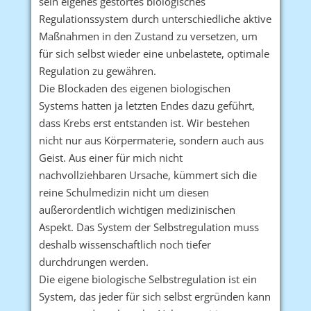
sein eigenes gestörtes biologisches
Regulationssystem durch unterschiedliche aktive
Maßnahmen in den Zustand zu versetzen, um
für sich selbst wieder eine unbelastete, optimale
Regulation zu gewähren.
Die Blockaden des eigenen biologischen
Systems hatten ja letzten Endes dazu geführt,
dass Krebs erst entstanden ist. Wir bestehen
nicht nur aus Körpermaterie, sondern auch aus
Geist. Aus einer für mich nicht
nachvollziehbaren Ursache, kümmert sich die
reine Schulmedizin nicht um diesen
außerordentlich wichtigen medizinischen
Aspekt. Das System der Selbstregulation muss
deshalb wissenschaftlich noch tiefer
durchdrungen werden.
Die eigene biologische Selbstregulation ist ein
System, das jeder für sich selbst ergründen kann