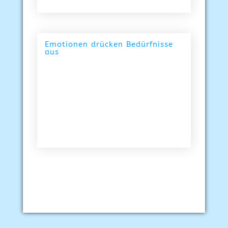
Emotionen drücken Bedürfnisse
aus