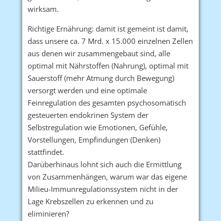
wirksam.
Richtige Ernährung: damit ist gemeint ist damit,
dass unsere ca. 7 Mrd. x 15.000 einzelnen Zellen
aus denen wir zusammengebaut sind, alle
optimal mit Nährstoffen (Nahrung), optimal mit
Sauerstoff (mehr Atmung durch Bewegung)
versorgt werden und eine optimale
Feinregulation des gesamten psychosomatisch
gesteuerten endokrinen System der
Selbstregulation wie Emotionen, Gefühle,
Vorstellungen, Empfindungen (Denken)
stattfindet.
Darüberhinaus lohnt sich auch die Ermittlung
von Zusammenhängen, warum war das eigene
Milieu-Immunregulationssystem nicht in der
Lage Krebszellen zu erkennen und zu
eliminieren?