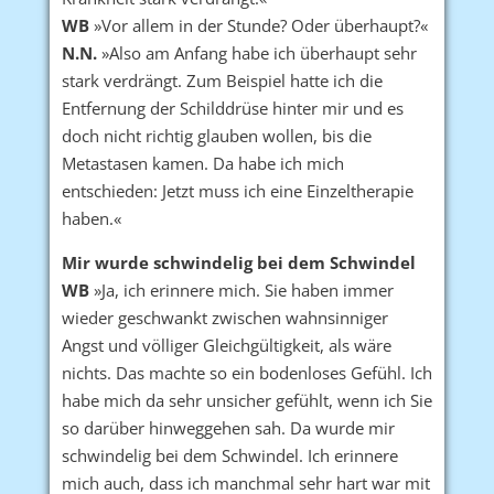
WB
»Vor allem in der Stunde? Oder überhaupt?«
N.N.
»Also am Anfang habe ich überhaupt sehr
stark verdrängt. Zum Beispiel hatte ich die
Entfernung der Schilddrüse hinter mir und es
doch nicht richtig glauben wollen, bis die
Metastasen kamen. Da habe ich mich
entschieden: Jetzt muss ich eine Einzeltherapie
haben.«
Mir wurde schwindelig bei dem Schwindel
WB
»Ja, ich erinnere mich. Sie haben immer
wieder geschwankt zwischen wahnsinniger
Angst und völliger Gleichgültigkeit, als wäre
nichts. Das machte so ein bodenloses Gefühl. Ich
habe mich da sehr unsicher gefühlt, wenn ich Sie
so darüber hinweggehen sah. Da wurde mir
schwindelig bei dem Schwindel. Ich erinnere
mich auch, dass ich manchmal sehr hart war mit