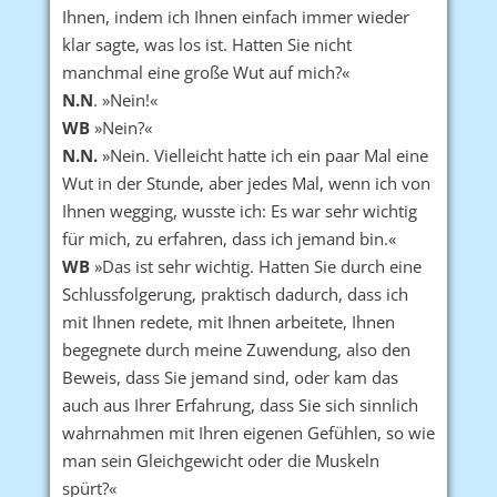
Ihnen, indem ich Ihnen einfach immer wieder
klar sagte, was los ist. Hatten Sie nicht
manchmal eine große Wut auf mich?«
N.N
. »Nein!«
WB
»Nein?«
N.N.
»Nein. Vielleicht hatte ich ein paar Mal eine
Wut in der Stunde, aber jedes Mal, wenn ich von
Ihnen wegging, wusste ich: Es war sehr wichtig
für mich, zu erfahren, dass ich jemand bin.«
WB
»Das ist sehr wichtig. Hatten Sie durch eine
Schlussfolgerung, praktisch dadurch, dass ich
mit Ihnen redete, mit Ihnen arbeitete, Ihnen
begegnete durch meine Zuwendung, also den
Beweis, dass Sie jemand sind, oder kam das
auch aus Ihrer Erfahrung, dass Sie sich sinnlich
wahrnahmen mit Ihren eigenen Gefühlen, so wie
man sein Gleichgewicht oder die Muskeln
spürt?«