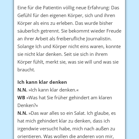
Eine für die Patientin völlig neue Erfahrung: Das
Gefühl für den eigenen Körper, sich und ihren
Körper als eins zu erleben. Das wurde bisher
säuberlich getrennt. Sie bekommt wieder Freude
an ihrer Arbeit als freiberufliche Journalistin.
Solange Ich und Körper nicht eins waren, konnte
sie nicht klar denken. Seit sie sich in ihrem
Körper fühlt, merkt sie, was sie will und was sie
braucht.
Ich kann klar denken
N.N.
»Ich kann klar denken.«
WB
»Was hat Sie früher gehindert am klaren
Denken?«
N.N.
»Das war alles so ein Salat. Ich glaube, es
hat mich gehindert klar zu denken, dass ich
irgendwie versucht habe, mich nach außen zu
orientieren. Was wollen die anderen von mir,