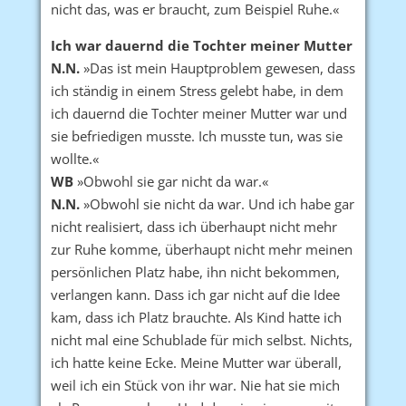
nicht das, was er braucht, zum Beispiel Ruhe.«
Ich war dauernd die Tochter meiner Mutter
N.N.
»Das ist mein Hauptproblem gewesen, dass
ich ständig in einem Stress gelebt habe, in dem
ich dauernd die Tochter meiner Mutter war und
sie befriedigen musste. Ich musste tun, was sie
wollte.«
WB
»Obwohl sie gar nicht da war.«
N.N.
»Obwohl sie nicht da war. Und ich habe gar
nicht realisiert, dass ich überhaupt nicht mehr
zur Ruhe komme, überhaupt nicht mehr meinen
persönlichen Platz habe, ihn nicht bekommen,
verlangen kann. Dass ich gar nicht auf die Idee
kam, dass ich Platz brauchte. Als Kind hatte ich
nicht mal eine Schublade für mich selbst. Nichts,
ich hatte keine Ecke. Meine Mutter war überall,
weil ich ein Stück von ihr war. Nie hat sie mich