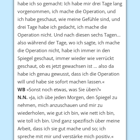
habe ich so gemacht: Ich habe mir drei Tage lang
vorgenommen, ich mache die Operation, und
ich habe geschaut, wie meine Gefühle sind, und
drei Tage habe ich gedacht, ich mache die
Operation nicht. Und nach diesen sechs Tagen…
also während der Tage, wo ich sagte, ich mache
die Operation nicht, habe ich immer in den
Spiegel geschaut, immer wieder wie verrückt
geschaut, ob es jetzt gewachsen ist … also da
habe ich genau gewusst, dass ich die Operation
will und habe sie sofort machen lassen.«
WB
»Sonst noch etwas, was Sie üben?«
N.N.
»Ja, ich übe jeden Morgen, den Spiegel zu
nehmen, mich anzuschauen und mir zu
wiederholen, wie gut ich bin, wie nett ich bin,
wie toll ich bin. Und ganz spezifisch über meine
Arbeit, dass ich sie gut mache und so; ich
spreche mit mir und verstärke mich positiv.«