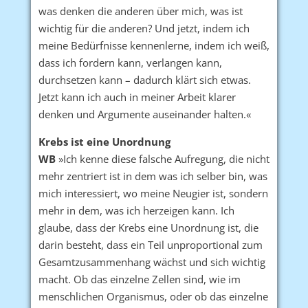
was denken die anderen über mich, was ist
wichtig für die anderen? Und jetzt, indem ich
meine Bedürfnisse kennenlerne, indem ich weiß,
dass ich fordern kann, verlangen kann,
durchsetzen kann – dadurch klärt sich etwas.
Jetzt kann ich auch in meiner Arbeit klarer
denken und Argumente auseinander halten.«
Krebs ist eine Unordnung
WB
»Ich kenne diese falsche Aufregung, die nicht
mehr zentriert ist in dem was ich selber bin, was
mich interessiert, wo meine Neugier ist, sondern
mehr in dem, was ich herzeigen kann. Ich
glaube, dass der Krebs eine Unordnung ist, die
darin besteht, dass ein Teil unproportional zum
Gesamtzusammenhang wächst und sich wichtig
macht. Ob das einzelne Zellen sind, wie im
menschlichen Organismus, oder ob das einzelne