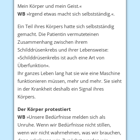
Mein Körper und mein Geist.«
WB
»Irgend etwas macht sich selbstständig.«.
Ein Teil ihres Körpers hatte sich selbstständig
gemacht. Die Patientin vermuteteinen
Zusammenhang zwischen ihrem
Schilddrüsenkrebs und ihrer Lebensweise:
»Schilddrüsenkrebs ist auch eine Art von
Überfunktion«.
Ihr ganzes Leben lang hat sie wie eine Maschine
funktionieren müssen, mehr und mehr. Sie sieht
in der Krankheit deshalb ein Signal ihres
Körpers.
Der Körper protestiert
WB
»Unsere Bedürfnisse melden sich als
Unruhe. Wenn wir Bedürfnisse nicht stillen,
wenn wir nicht wahrnehmen, was wir brauchen,