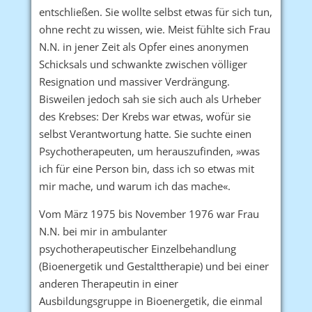
entschließen. Sie wollte selbst etwas für sich tun,
ohne recht zu wissen, wie. Meist fühlte sich Frau
N.N. in jener Zeit als Opfer eines anonymen
Schicksals und schwankte zwischen völliger
Resignation und massiver Verdrängung.
Bisweilen jedoch sah sie sich auch als Urheber
des Krebses: Der Krebs war etwas, wofür sie
selbst Verantwortung hatte. Sie suchte einen
Psychotherapeuten, um herauszufinden, »was
ich für eine Person bin, dass ich so etwas mit
mir mache, und warum ich das mache«.
Vom März 1975 bis November 1976 war Frau
N.N. bei mir in ambulanter
psychotherapeutischer Einzelbehandlung
(Bioenergetik und Gestalttherapie) und bei einer
anderen Therapeutin in einer
Ausbildungsgruppe in Bioenergetik, die einmal