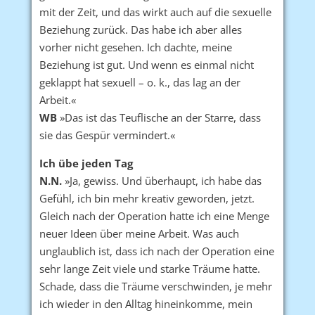
mit der Zeit, und das wirkt auch auf die sexuelle
Beziehung zurück. Das habe ich aber alles
vorher nicht gesehen. Ich dachte, meine
Beziehung ist gut. Und wenn es einmal nicht
geklappt hat sexuell – o. k., das lag an der
Arbeit.«
WB
»Das ist das Teuflische an der Starre, dass
sie das Gespür vermindert.«
Ich übe jeden Tag
N.N.
»Ja, gewiss. Und überhaupt, ich habe das
Gefühl, ich bin mehr kreativ geworden, jetzt.
Gleich nach der Operation hatte ich eine Menge
neuer Ideen über meine Arbeit. Was auch
unglaublich ist, dass ich nach der Operation eine
sehr lange Zeit viele und starke Träume hatte.
Schade, dass die Träume verschwinden, je mehr
ich wieder in den Alltag hineinkomme, mein