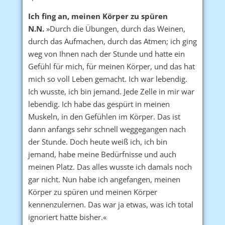
Ich fing an, meinen Körper zu spüren
N.N.
»Durch die Übungen, durch das Weinen,
durch das Aufmachen, durch das Atmen; ich ging
weg von Ihnen nach der Stunde und hatte ein
Gefühl für mich, für meinen Körper, und das hat
mich so voll Leben gemacht. Ich war lebendig.
Ich wusste, ich bin jemand. Jede Zelle in mir war
lebendig. Ich habe das gespürt in meinen
Muskeln, in den Gefühlen im Körper. Das ist
dann anfangs sehr schnell weggegangen nach
der Stunde. Doch heute weiß ich, ich bin
jemand, habe meine Bedürfnisse und auch
meinen Platz. Das alles wusste ich damals noch
gar nicht. Nun habe ich angefangen, meinen
Körper zu spüren und meinen Körper
kennenzulernen. Das war ja etwas, was ich total
ignoriert hatte bisher.«