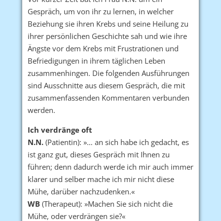
Gespräch, um von ihr zu lernen, in welcher
Beziehung sie ihren Krebs und seine Heilung zu
ihrer persönlichen Geschichte sah und wie ihre
Ängste vor dem Krebs mit Frustrationen und
Befriedigungen in ihrem täglichen Leben
zusammenhingen. Die folgenden Ausführungen
sind Ausschnitte aus diesem Gespräch, die mit
zusammenfassenden Kommentaren verbunden
werden.
Ich verdränge oft
N.N.
(Patientin): »… an sich habe ich gedacht, es
ist ganz gut, dieses Gespräch mit Ihnen zu
führen; denn dadurch werde ich mir auch immer
klarer und selber mache ich mir nicht diese
Mühe, darüber nachzudenken.«
WB
(Therapeut): »Machen Sie sich nicht die
Mühe, oder verdrängen sie?«