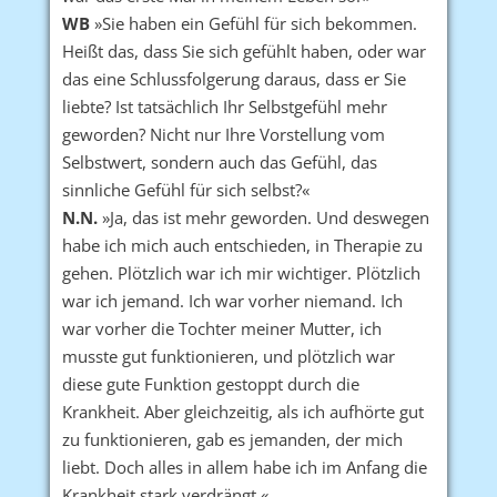
WB
»Sie haben ein Gefühl für sich bekommen.
Heißt das, dass Sie sich gefühlt haben, oder war
das eine Schlussfolgerung daraus, dass er Sie
liebte? Ist tatsächlich Ihr Selbstgefühl mehr
geworden? Nicht nur Ihre Vorstellung vom
Selbstwert, sondern auch das Gefühl, das
sinnliche Gefühl für sich selbst?«
N.N.
»Ja, das ist mehr geworden. Und deswegen
habe ich mich auch entschieden, in Therapie zu
gehen. Plötzlich war ich mir wichtiger. Plötzlich
war ich jemand. Ich war vorher niemand. Ich
war vorher die Tochter meiner Mutter, ich
musste gut funktionieren, und plötzlich war
diese gute Funktion gestoppt durch die
Krankheit. Aber gleichzeitig, als ich aufhörte gut
zu funktionieren, gab es jemanden, der mich
liebt. Doch alles in allem habe ich im Anfang die
Krankheit stark verdrängt.«