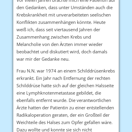
den Gedanken, dass unter Umständen auch die
Krebskrankheit mit unverarbeiteten seelischen
Konflikten zusammenhängen könnte. Heute
weiß ich, dass seit viertausend Jahren der
Zusammenhang zwischen Krebs und
Melancholie von den Ärzten immer wieder
beobachtet und diskutiert wird, doch damals
war mir der Gedanke neu.
Frau N.N. war 1974 an einem Schilddrüsenkrebs
erkrankt. Ein Jahr nach Entfernung der rechten
Schilddrüse hatte sich auf der gleichen Halsseite
eine Lymphknotenmetastase gebildet, die
ebenfalls entfernt wurde. Die verantwortlichen
Ärzte hatten der Patientin zu einer entstellenden
Radikaloperation geraten, der ein Großteil der
Weichteile des Halses zum Opfer gefallen wäre.
Dazu wollte und konnte sie sich nicht