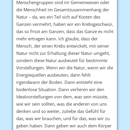
Menschengruppen sind im Gemeinwesen oder
die Menschheit im Gesamtzusammenhang der
Natur – da, wo ein Teil sich auf Kosten des
Ganzen vermehrt, haben wir ein Krebsgeschwür,
das so frisst am Ganzen, dass das Ganze es nicht
mehr ertragen kann. Ich glaube, dass der
Mensch, der einen Krebs entwickelt, mit seiner
Natur nicht zur Erhaltung dieser Natur umgeht,
sondern diese Natur ausbeutet für bestimmte
Vorstellungen. Wenn wir die Natur, wenn wir die
Energiequellen ausbeuten, dann fehlt
irgendwann der Boden. Dann entsteht eine
bodenlose Situation. Dann verlieren wir den
Idealvorstellungen von dem, was sein müsste,
wie wir sein sollten, was die anderen von uns
denken und so weiter, zuliebe das Gefühl für
das, was wir brauchen, und für das, was wir zu
geben haben. Dann geben wir auch dem Körper