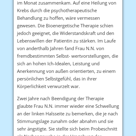
im Monat zusammenkam. Auf eine Heilung von
Krebs durch die psychotherapeutische
Behandlung zu hoffen, wäre vermessen
gewesen. Die Bioenergetische Therapie schien
jedoch geeignet, die Widerstandskraft und den
Lebenswillen der Patientin zu stärken. Im Laufe
von anderthalb Jahren fand Frau N.N. von
fremdbestimmten Selbst- wertvorstellungen, die
sich an hohen Ich-Idealen, Leistung und
Anerkennung von außen orientierten, zu einem
persönlichen Selbstgefühl, das in ihrer
Körperlichkeit verwurzelt war.
Zwei Jahre nach Beendigung der Therapie
glaubte Frau N.N. immer wieder eine Schwellung
an der linken Halsseite zu bemerken, die je nach
Stimmungslage zunahm oder abnahm und sie
sehr ängstigte. Sie stellte sich beim Probeschnitt