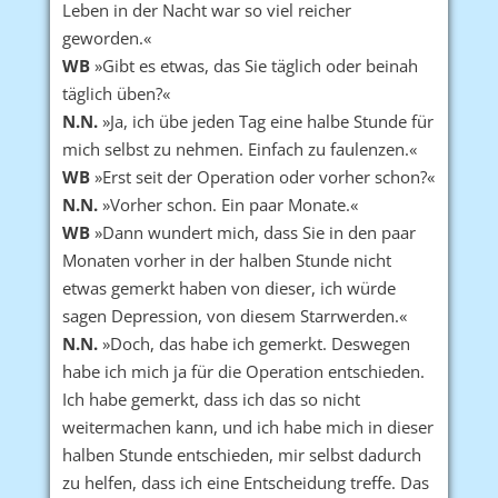
Leben in der Nacht war so viel reicher
geworden.«
WB
»Gibt es etwas, das Sie täglich oder beinah
täglich üben?«
N.N.
»Ja, ich übe jeden Tag eine halbe Stunde für
mich selbst zu nehmen. Einfach zu faulenzen.«
WB
»Erst seit der Operation oder vorher schon?«
N.N.
»Vorher schon. Ein paar Monate.«
WB
»Dann wundert mich, dass Sie in den paar
Monaten vorher in der halben Stunde nicht
etwas gemerkt haben von dieser, ich würde
sagen Depression, von diesem Starrwerden.«
N.N.
»Doch, das habe ich gemerkt. Deswegen
habe ich mich ja für die Operation entschieden.
Ich habe gemerkt, dass ich das so nicht
weitermachen kann, und ich habe mich in dieser
halben Stunde entschieden, mir selbst dadurch
zu helfen, dass ich eine Entscheidung treffe. Das