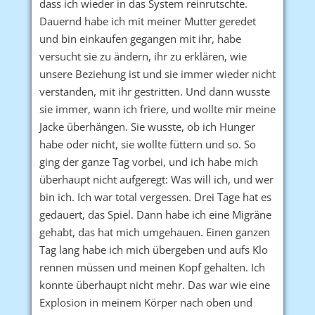
dass ich wieder in das System reinrutschte.
Dauernd habe ich mit meiner Mutter geredet
und bin einkaufen gegangen mit ihr, habe
versucht sie zu ändern, ihr zu erklären, wie
unsere Beziehung ist und sie immer wieder nicht
verstanden, mit ihr gestritten. Und dann wusste
sie immer, wann ich friere, und wollte mir meine
Jacke überhängen. Sie wusste, ob ich Hunger
habe oder nicht, sie wollte füttern und so. So
ging der ganze Tag vorbei, und ich habe mich
überhaupt nicht aufgeregt: Was will ich, und wer
bin ich. Ich war total vergessen. Drei Tage hat es
gedauert, das Spiel. Dann habe ich eine Migräne
gehabt, das hat mich umgehauen. Einen ganzen
Tag lang habe ich mich übergeben und aufs Klo
rennen müssen und meinen Kopf gehalten. Ich
konnte überhaupt nicht mehr. Das war wie eine
Explosion in meinem Körper nach oben und