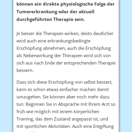
können ein direkte physiologische Folge der
Tumorerkrankung oder der aktuell
durchgeführten Therapie sein.
Je besser die Therapien wirken, desto deutlicher
wird auch eine erkrankungsbedingte
Erschöpfung abnehmen, auch die Erschöpfung
als Nebenwirkung der Therapien wird sich von
sich aus nach Ende der entsprechenden Therapie
bessern.
Dass sich diese Erschöpfung von selbst bessert,
kann es schon etwas einfacher machen damit
umzugehen. Sie können aber noch mehr dazu
tun: Beginnen Sie in Absprache mit Ihrem Arzt so
früh wie möglich mit einem körperlichen
Training, das dem Zustand angepasst ist, und
mit sportlichen Aktivitäten. Auch eine Entgiftung