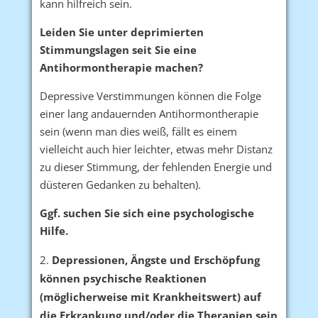
kann hilfreich sein.
Leiden Sie unter deprimierten
Stimmungslagen seit Sie eine
Antihormontherapie machen?
Depressive Verstimmungen können die Folge
einer lang andauernden Antihormontherapie
sein (wenn man dies weiß, fällt es einem
vielleicht auch hier leichter, etwas mehr Distanz
zu dieser Stimmung, der fehlenden Energie und
düsteren Gedanken zu behalten).
Ggf. suchen Sie sich eine psychologische
Hilfe.
Depressionen, Ängste und Erschöpfung
können psychische Reaktionen
(möglicherweise mit Krankheitswert) auf
die Erkrankung und/oder die Therapien sein