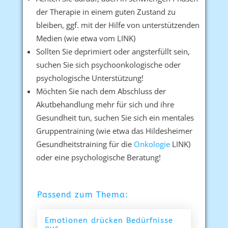
der Therapie in einem guten Zustand zu
bleiben, ggf. mit der Hilfe von unterstützenden
Medien (wie etwa vom LINK)
Sollten Sie deprimiert oder angsterfüllt sein,
suchen Sie sich psychoonkologische oder
psychologische Unterstützung!
Möchten Sie nach dem Abschluss der
Akutbehandlung mehr für sich und ihre
Gesundheit tun, suchen Sie sich ein mentales
Gruppentraining (wie etwa das Hildesheimer
Gesundheitstraining für die
Onkologie
LINK)
oder eine psychologische Beratung!
Passend zum Thema:
Emotionen drücken Bedürfnisse
aus