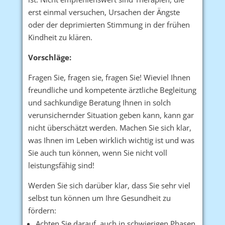
erst einmal versuchen, Ursachen der Ängste
oder der deprimierten Stimmung in der frühen
Kindheit zu klären.
Vorschläge:
Fragen Sie, fragen sie, fragen Sie! Wieviel Ihnen
freundliche und kompetente ärztliche Begleitung
und sachkundige Beratung Ihnen in solch
verunsichernder Situation geben kann, kann gar
nicht überschätzt werden. Machen Sie sich klar,
was Ihnen im Leben wirklich wichtig ist und was
Sie auch tun können, wenn Sie nicht voll
leistungsfähig sind!
Werden Sie sich darüber klar, dass Sie sehr viel
selbst tun können um Ihre Gesundheit zu
fördern:
Achten Sie darauf, auch in schwierigen Phasen