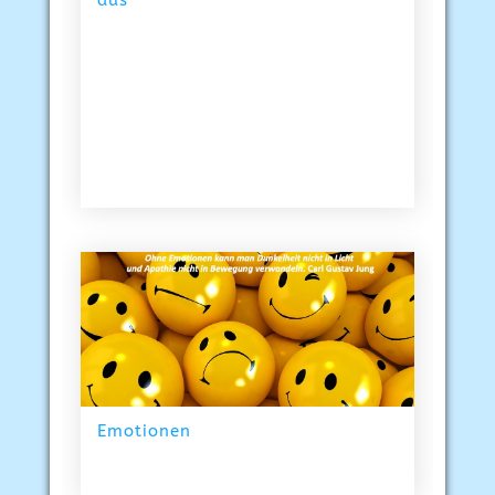
Emotionen