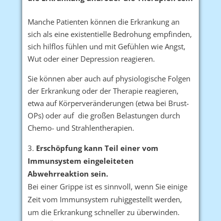
Manche Patienten können die Erkrankung an
sich als eine existentielle Bedrohung empfinden,
sich hilflos fühlen und mit Gefühlen wie Angst,
Wut oder einer Depression reagieren.
Sie können aber auch auf physiologische Folgen
der Erkrankung oder der Therapie reagieren,
etwa auf Körperveränderungen (etwa bei Brust-
OPs) oder auf die großen Belastungen durch
Chemo- und Strahlentherapien.
Erschöpfung kann Teil einer vom
Immunsystem eingeleiteten
Abwehrreaktion sein.
Bei einer Grippe ist es sinnvoll, wenn Sie einige
Zeit vom Immunsystem ruhiggestellt werden,
um die Erkrankung schneller zu überwinden.