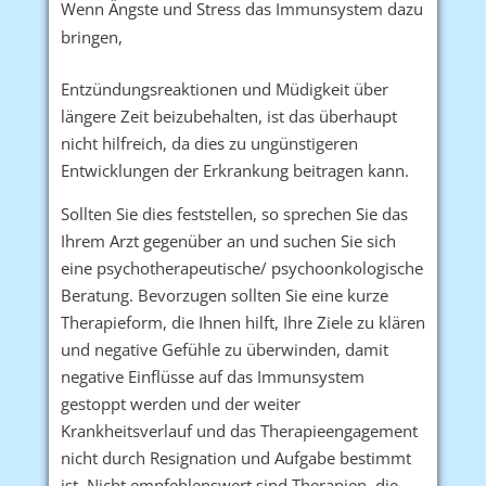
Wenn Ängste und Stress das Immunsystem dazu
bringen,
Entzündungsreaktionen und Müdigkeit über
längere Zeit beizubehalten, ist das überhaupt
nicht hilfreich, da dies zu ungünstigeren
Entwicklungen der Erkrankung beitragen kann.
Sollten Sie dies feststellen, so sprechen Sie das
Ihrem Arzt gegenüber an und suchen Sie sich
eine psychotherapeutische/ psychoonkologische
Beratung. Bevorzugen sollten Sie eine kurze
Therapieform, die Ihnen hilft, Ihre Ziele zu klären
und negative Gefühle zu überwinden, damit
negative Einflüsse auf das Immunsystem
gestoppt werden und der weiter
Krankheitsverlauf und das Therapieengagement
nicht durch Resignation und Aufgabe bestimmt
ist. Nicht empfehlenswert sind Therapien, die