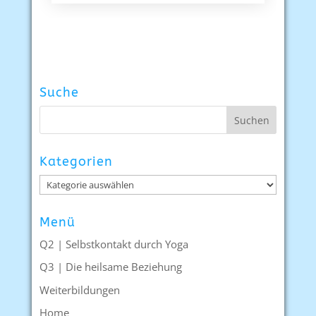
Suche
Kategorien
Kategorien
Menü
Q2 | Selbstkontakt durch Yoga
Q3 | Die heilsame Beziehung
Weiterbildungen
Home