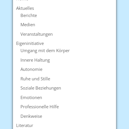
Aktuelles
Berichte
Medien
Veranstaltungen
Eigeninitiative
Umgang mit dem Körper
Innere Haltung
Autonomie
Ruhe und Stille
Soziale Beziehungen
Emotionen
Professionelle Hilfe
Denkweise
Literatur