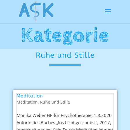
Kategorie
Ruhe und Stille
Meditation
Meditation
,
Ruhe und Stille
Monika Weber HP für Psychotherapie, 1.3.2020
Autorin des Buches „Ins Licht geschubst“, 2017,
Innenwelt-Verlag, Köln Durch Meditation kommt