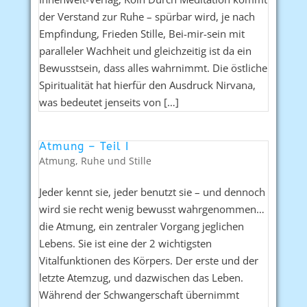
der Verstand zur Ruhe – spürbar wird, je nach
Empfindung, Frieden Stille, Bei-mir-sein mit
paralleler Wachheit und gleichzeitig ist da ein
Bewusstsein, dass alles wahrnimmt. Die östliche
Spiritualität hat hierfür den Ausdruck Nirvana,
was bedeutet jenseits von […]
Atmung – Teil I
Atmung
,
Ruhe und Stille
Jeder kennt sie, jeder benutzt sie – und dennoch
wird sie recht wenig bewusst wahrgenommen…
die Atmung, ein zentraler Vorgang jeglichen
Lebens. Sie ist eine der 2 wichtigsten
Vitalfunktionen des Körpers. Der erste und der
letzte Atemzug, und dazwischen das Leben.
Während der Schwangerschaft übernimmt